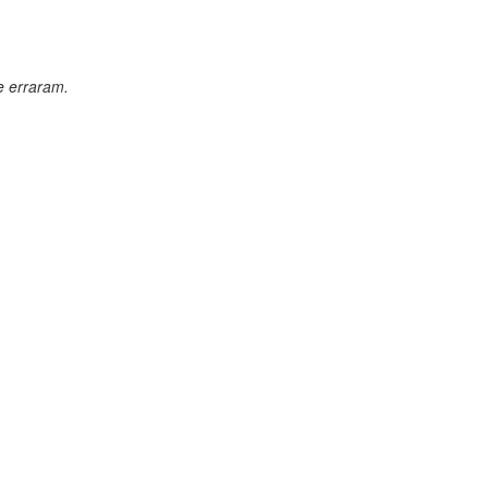
 erraram.