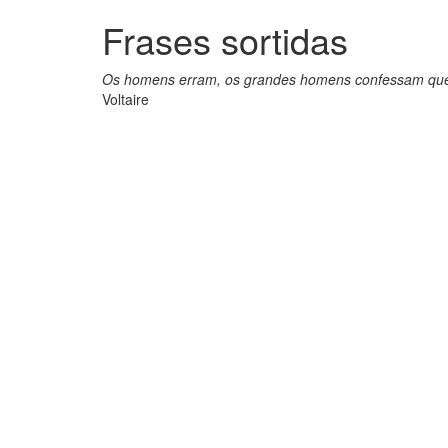
Frases sortidas
Os homens erram, os grandes homens confessam que
Voltaire