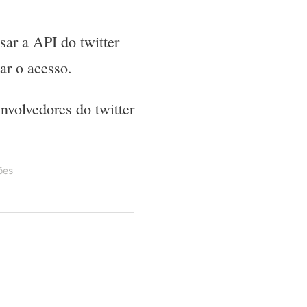
sar a API do twitter
ar o acesso.
nvolvedores do twitter
ões