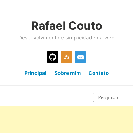
Rafael Couto
Desenvolvimento e simplicidade na web
Principal
Sobre mim
Contato
Pesquisar
por: